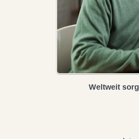
Weltweit sor