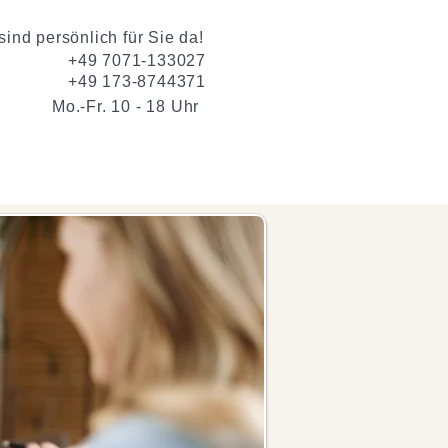
sind persönlich für Sie da!
+49 7071-133027
+49 173-8744371
Mo.-Fr. 10 - 18 Uhr