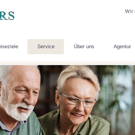
Wir 
iseziele
Service
Über uns
Agentur