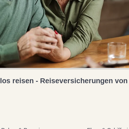
glos reisen - Reiseversicherungen vo