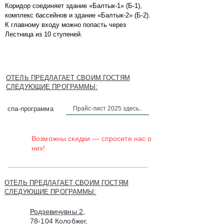
Коридор соединяет здание «Балтык-1» (Б-1),
комплекс бассейнов и здание «Балтык-2» (Б-2).
К главному входу можно попасть через
Лестница из 10 ступеней.
ОТЕЛЬ ПРЕДЛАГАЕТ СВОИМ ГОСТЯМ
СЛЕДУЮЩИЕ ПРОГРАММЫ:
Прайс-лист 2025 здесь..
спа-программа
Возможны скидки — спросите нас о
них!
ОТЕЛЬ ПРЕДЛАГАЕТ СВОИМ ГОСТЯМ
СЛЕДУЮЩИЕ ПРОГРАММЫ:
Родзевичувны 2,
78-104 Колобжег,