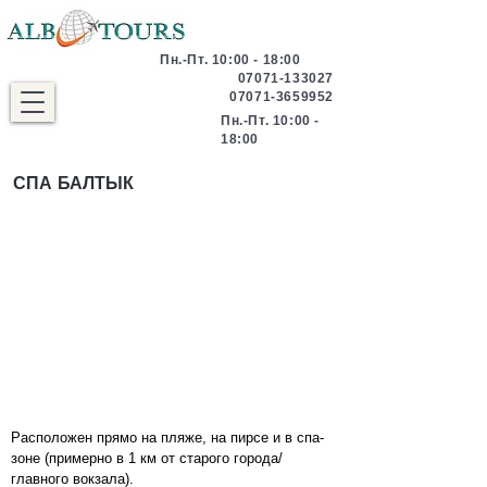
Пн.-Пт. 10:00 - 18:00
07071-133027
07071-3659952
Пн.-Пт. 10:00 -
18:00
СПА БАЛТЫК
Расположен прямо на пляже, на пирсе и в спа-
зоне (примерно в 1 км от старого города/
главного вокзала).