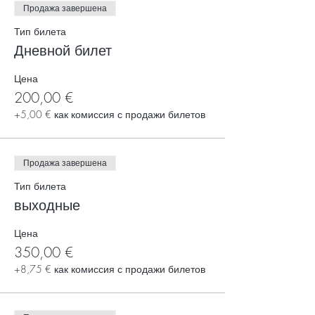
Продажа завершена
Тип билета
Дневной билет
Цена
200,00 €
+5,00 € как комиссия с продажи билетов
Продажа завершена
Тип билета
выходные
Цена
350,00 €
+8,75 € как комиссия с продажи билетов