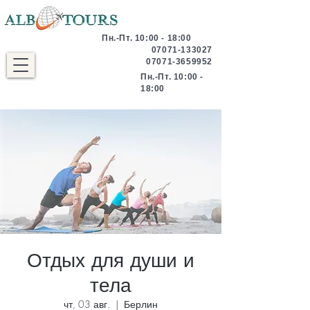
Пн.-Пт. 10:00 - 18:00
07071-133027
07071-3659952
Пн.-Пт. 10:00 -
18:00
Отдых для души и
тела
чт, 03 авг.
  |  
Берлин