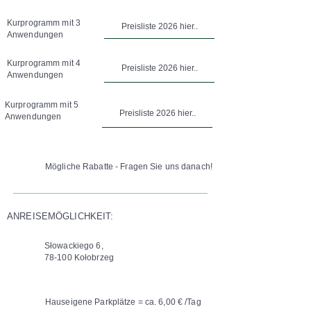
Kurprogramm mit 3
Preisliste 2026 hier..
Anwendungen
Kurprogramm mit 4
Preisliste 2026 hier..
Anwendungen
Kurprogramm mit 5
Preisliste 2026 hier..
Anwendungen
Mögliche Rabatte - Fragen Sie uns danach!
ANREISEMÖGLICHKEIT:
Słowackiego 6,
78-100 Kołobrzeg
Hauseigene Parkplätze = ca. 6,00 € /Tag