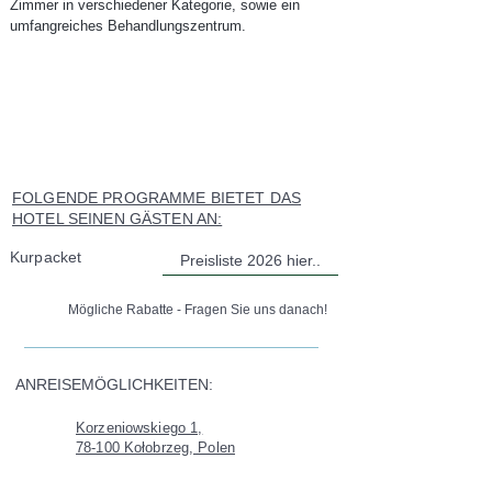
Zimmer in verschiedener Kategorie, sowie ein
umfangreiches Behandlungszentrum.
FOLGENDE PROGRAMME BIETET DAS
HOTEL SEINEN GÄSTEN AN:
Kurpacket
Preisliste 2026 hier..
Mögliche Rabatte - Fragen Sie uns danach!
ANREISEMÖGLICHKEITEN:
Korzeniowskiego 1,
78-100 Kołobrzeg, Polen